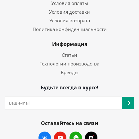
Условия оплаты
Условия доставки
Условия возврата
Политика конфиденциальности
Информация
Статьи
Технологии производства
Бренды
Будьте всегда в курсе!
Оставайтесь на связи