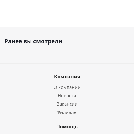
Ранее вы смотрели
Компания
О компании
Новости
Вакансии
Филиалы
Помощь