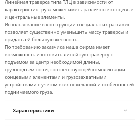
Линейная траверса типа ТЛЦ в зависимости от
характеристик груза может иметь различные концевые
и центральные элементы.
Использование в конструкции специальных растяжек
позволяет существенно уменьшить массу траверсы и
придать ей большую жесткость.
По требованию заказчика наша фирма имеет
возможность изготовить линейную траверсу с
подъемом за центр необходимой длины,
грузоподъемности, соответствующей комплектации
концевыми элементами и грузозахватными
устройствами с учетом всех пожеланий и особенностей
поднимаемого груза.
Характеристики