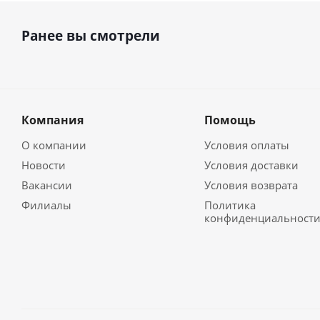
Ранее вы смотрели
Компания
Помощь
О компании
Условия оплаты
Новости
Условия доставки
Вакансии
Условия возврата
Филиалы
Политика
конфиденциальност