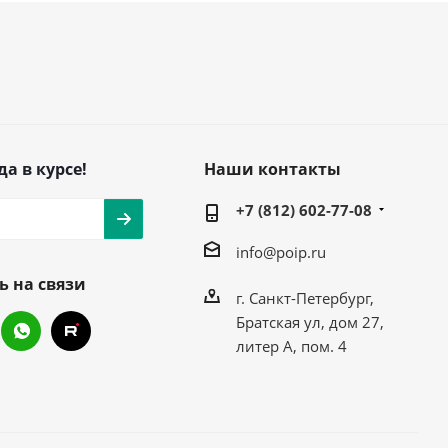
да в курсе!
Наши контакты
+7 (812) 602-77-08
info@poip.ru
ь на связи
г. Санкт-Петербург,
Братская ул, дом 27,
литер А, пом. 4