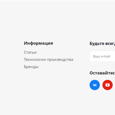
Информация
Будьте всег
Статьи
Технологии производства
Бренды
Оставайтес
и