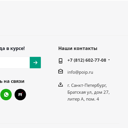
да в курсе!
Наши контакты
+7 (812) 602-77-08
info@poip.ru
ь на связи
г. Санкт-Петербург,
Братская ул, дом 27,
литер А, пом. 4