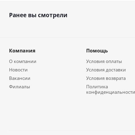
Ранее вы смотрели
Компания
Помощь
О компании
Условия оплаты
Новости
Условия доставки
Вакансии
Условия возврата
Филиалы
Политика
конфиденциальност