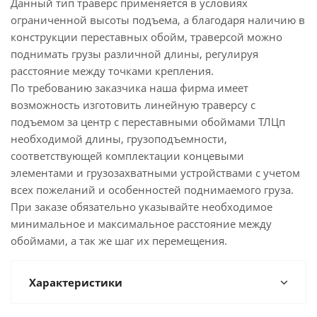
Данный тип траверс применяется в условиях
ограниченной высоты подъема, а благодаря наличию в
конструкции переставных обойм, траверсой можно
поднимать грузы различной длины, регулируя
расстояние между точками крепления.
По требованию заказчика наша фирма имеет
возможность изготовить линейную траверсу с
подъемом за центр с переставными обоймами ТЛЦп
необходимой длины, грузоподъемности,
соответствующей комплектации концевыми
элементами и грузозахватными устройствами с учетом
всех пожеланий и особенностей поднимаемого груза.
При заказе обязательно указывайте необходимое
минимальное и максимальное расстояние между
обоймами, а так же шаг их перемещения.
Характеристики