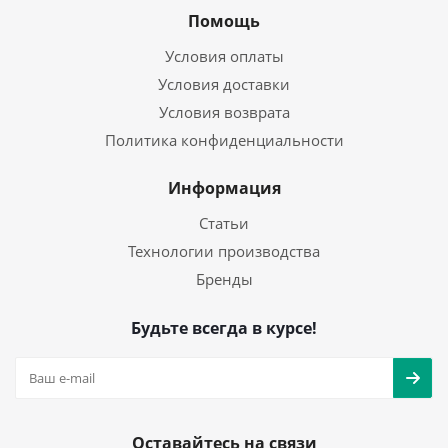
Помощь
Условия оплаты
Условия доставки
Условия возврата
Политика конфиденциальности
Информация
Статьи
Технологии производства
Бренды
Будьте всегда в курсе!
Оставайтесь на связи