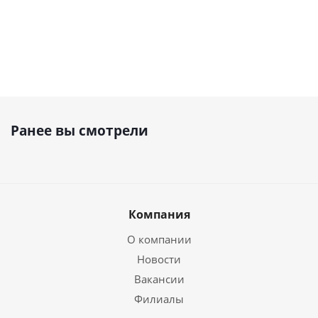
Ранее вы смотрели
Компания
О компании
Новости
Вакансии
Филиалы