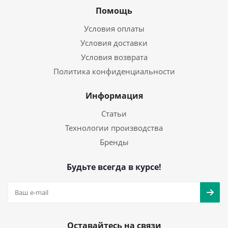
Помощь
Условия оплаты
Условия доставки
Условия возврата
Политика конфиденциальности
Информация
Статьи
Технологии производства
Бренды
Будьте всегда в курсе!
Оставайтесь на связи