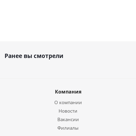
Ранее вы смотрели
Компания
О компании
Новости
Вакансии
Филиалы