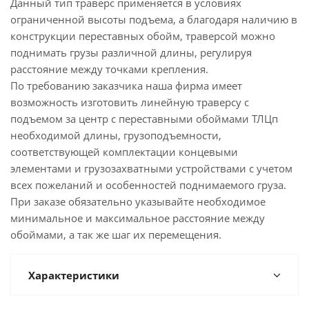
Данный тип траверс применяется в условиях
ограниченной высоты подъема, а благодаря наличию в
конструкции переставных обойм, траверсой можно
поднимать грузы различной длины, регулируя
расстояние между точками крепления.
По требованию заказчика наша фирма имеет
возможность изготовить линейную траверсу с
подъемом за центр с переставными обоймами ТЛЦп
необходимой длины, грузоподъемности,
соответствующей комплектации концевыми
элементами и грузозахватными устройствами с учетом
всех пожеланий и особенностей поднимаемого груза.
При заказе обязательно указывайте необходимое
минимальное и максимальное расстояние между
обоймами, а так же шаг их перемещения.
Характеристики