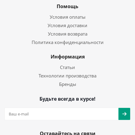
Помощь
Условия оплаты
Условия доставки
Условия возврата
Политика конфиденциальности
Информация
Статьи
Технологии производства
Бренды
Будьте всегда в курсе!
Оставайтесь на связи