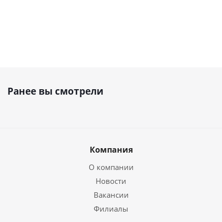
Ранее вы смотрели
Компания
О компании
Новости
Вакансии
Филиалы