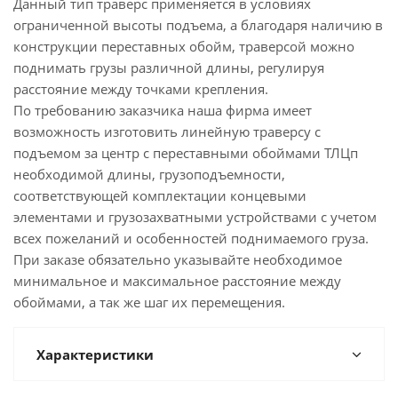
Данный тип траверс применяется в условиях
ограниченной высоты подъема, а благодаря наличию в
конструкции переставных обойм, траверсой можно
поднимать грузы различной длины, регулируя
расстояние между точками крепления.
По требованию заказчика наша фирма имеет
возможность изготовить линейную траверсу с
подъемом за центр с переставными обоймами ТЛЦп
необходимой длины, грузоподъемности,
соответствующей комплектации концевыми
элементами и грузозахватными устройствами с учетом
всех пожеланий и особенностей поднимаемого груза.
При заказе обязательно указывайте необходимое
минимальное и максимальное расстояние между
обоймами, а так же шаг их перемещения.
Характеристики