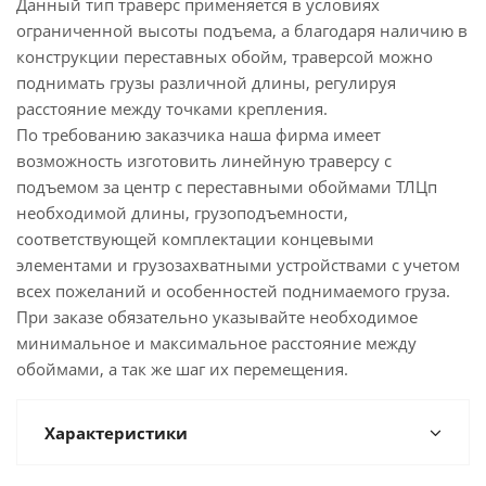
Данный тип траверс применяется в условиях
ограниченной высоты подъема, а благодаря наличию в
конструкции переставных обойм, траверсой можно
поднимать грузы различной длины, регулируя
расстояние между точками крепления.
По требованию заказчика наша фирма имеет
возможность изготовить линейную траверсу с
подъемом за центр с переставными обоймами ТЛЦп
необходимой длины, грузоподъемности,
соответствующей комплектации концевыми
элементами и грузозахватными устройствами с учетом
всех пожеланий и особенностей поднимаемого груза.
При заказе обязательно указывайте необходимое
минимальное и максимальное расстояние между
обоймами, а так же шаг их перемещения.
Характеристики