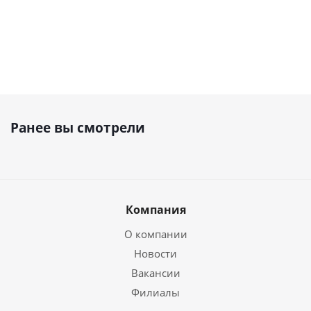
Ранее вы смотрели
Компания
О компании
Новости
Вакансии
Филиалы