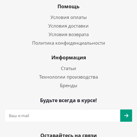
Помощь
Условия оплаты
Условия доставки
Условия возврата
Политика конфиденциальности
Информация
Статьи
Технологии производства
Бренды
Будьте всегда в курсе!
Оставайтесь на связи