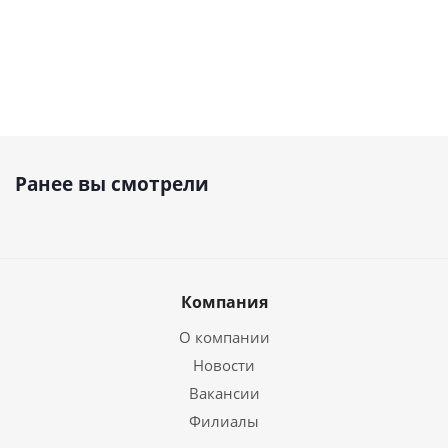
Ранее вы смотрели
Компания
О компании
Новости
Вакансии
Филиалы