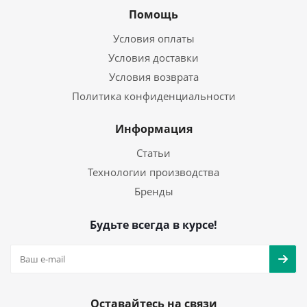
Помощь
Условия оплаты
Условия доставки
Условия возврата
Политика конфиденциальности
Информация
Статьи
Технологии производства
Бренды
Будьте всегда в курсе!
Оставайтесь на связи