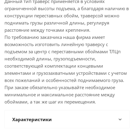
Данный тип траверс применяется в условиях
ограниченной высоты подъема, а благодаря наличию в
конструкции переставных обойм, траверсой можно
поднимать грузы различной длины, регулируя
расстояние между точками крепления.
По требованию заказчика наша фирма имеет
возможность изготовить линейную траверсу с
подъемом за центр с переставными обоймами ТЛЦп
необходимой длины, грузоподъемности,
соответствующей комплектации концевыми
элементами и грузозахватными устройствами с учетом
всех пожеланий и особенностей поднимаемого груза.
При заказе обязательно указывайте необходимое
минимальное и максимальное расстояние между
обоймами, а так же шаг их перемещения.
Характеристики