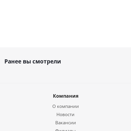
Ранее вы смотрели
Компания
О компании
Новости
Вакансии
Филиалы