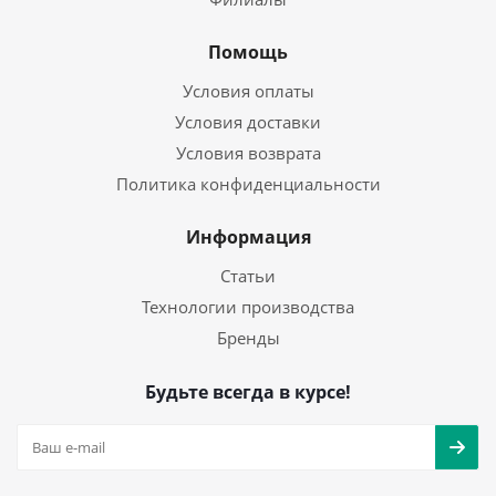
Помощь
Условия оплаты
Условия доставки
Условия возврата
Политика конфиденциальности
Информация
Статьи
Технологии производства
Бренды
Будьте всегда в курсе!