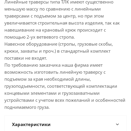
Линейные траверсы типа ТЛК имеют существенно
меньшую массу по сравнению с линейными
траверсами с подъемом за центр, но при этом
увеличивается строительная высота изделия, так как
навешивание на крановый крюк происходит с
помощью 2-ух ветвевого стропа.
Навесное оборудование (стропы, грузовые скобы,
крюки, захваты и проч.) в стандартный комплект
поставки не входят.
По требованию заказчика наша фирма имеет
возможность изготовить линейную траверсу с
подъемом за края необходимой длины,
грузоподъемности, соответствующей комплектации
концевыми элементами и грузозахватными
устройствами с учетом всех пожеланий и особенностей
поднимаемого груза.
Характеристики