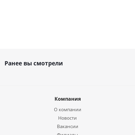
Ранее вы смотрели
Компания
О компании
Новости
Вакансии
Филиалы