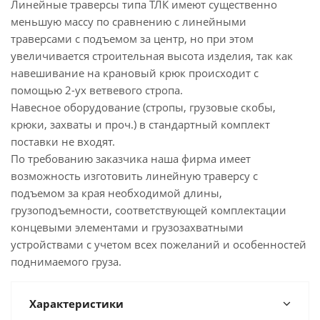
Линейные траверсы типа ТЛК имеют существенно
меньшую массу по сравнению с линейными
траверсами с подъемом за центр, но при этом
увеличивается строительная высота изделия, так как
навешивание на крановый крюк происходит с
помощью 2-ух ветвевого стропа.
Навесное оборудование (стропы, грузовые скобы,
крюки, захваты и проч.) в стандартный комплект
поставки не входят.
По требованию заказчика наша фирма имеет
возможность изготовить линейную траверсу с
подъемом за края необходимой длины,
грузоподъемности, соответствующей комплектации
концевыми элементами и грузозахватными
устройствами с учетом всех пожеланий и особенностей
поднимаемого груза.
Характеристики