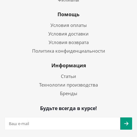
Помощь
Условия оплаты
Условия доставки
Условия возврата
Политика конфиденциальности
Информация
Статьи
Технологии производства
Бренды
Будьте всегда в курсе!