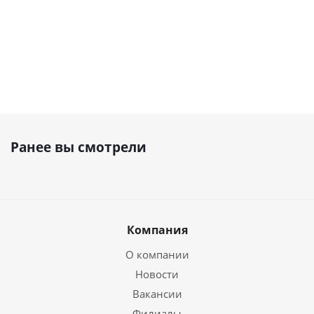
Ранее вы смотрели
Компания
О компании
Новости
Вакансии
Филиалы