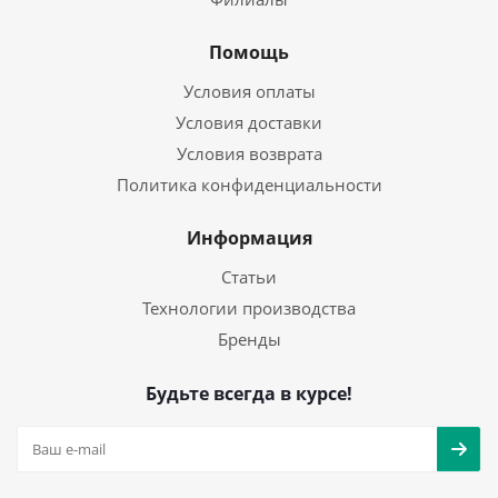
Помощь
Условия оплаты
Условия доставки
Условия возврата
Политика конфиденциальности
Информация
Статьи
Технологии производства
Бренды
Будьте всегда в курсе!