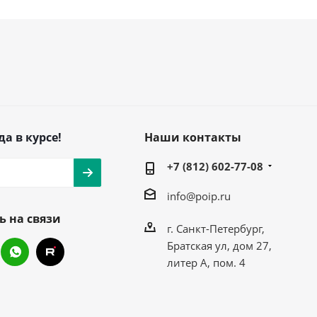
да в курсе!
Наши контакты
+7 (812) 602-77-08
info@poip.ru
ь на связи
г. Санкт-Петербург,
Братская ул, дом 27,
литер А, пом. 4