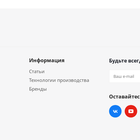
Информация
Будьте всег
Статьи
Технологии производства
Бренды
Оставайтес
и