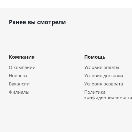
Ранее вы смотрели
Компания
Помощь
О компании
Условия оплаты
Новости
Условия доставки
Вакансии
Условия возврата
Филиалы
Политика
конфиденциальност