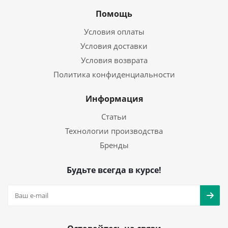
Помощь
Условия оплаты
Условия доставки
Условия возврата
Политика конфиденциальности
Информация
Статьи
Технологии производства
Бренды
Будьте всегда в курсе!