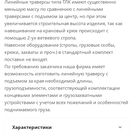
Линейные траверсы типа ТЛК имеют существенно
меньшую массу по сравнению с линейными
траверсами с подъемом за центр, но при этом
увеличивается строительная высота изделия, так как
навешивание на крановый крюк происходит с
помощью 2-ух ветвевого стропа.
Навесное оборудование (стропы, грузовые скобы,
крюки, захваты и проч.) в стандартный комплект
поставки не входят.
По требованию заказчика наша фирма имеет
возможность изготовить линейную траверсу с
подъемом за края необходимой длины,
грузоподъемности, соответствующей комплектации
концевыми элементами и грузозахватными
устройствами с учетом всех пожеланий и особенностей
поднимаемого груза.
Характеристики