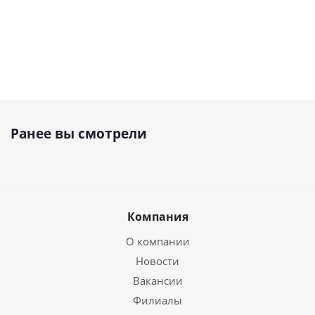
Ранее вы смотрели
Компания
О компании
Новости
Вакансии
Филиалы