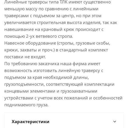
Линейные траверсы типа ТЛК имеют существенно
меньшую массу по сравнению с линейными
траверсами с подъемом за центр, но при этом
увеличивается строительная высота изделия, так как
навешивание на крановый крюк происходит с
помощью 2-ух ветвевого стропа.
Навесное оборудование (стропы, грузовые скобы,
крюки, захваты и проч.) в стандартный комплект
поставки не входят.
По требованию заказчика наша фирма имеет
возможность изготовить линейную траверсу с
подъемом за края необходимой длины,
грузоподъемности, соответствующей комплектации
концевыми элементами и грузозахватными
устройствами с учетом всех пожеланий и особенностей
поднимаемого груза.
Характеристики