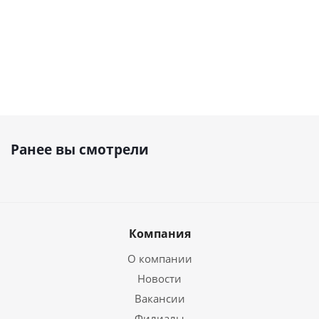
Ранее вы смотрели
Компания
О компании
Новости
Вакансии
Филиалы