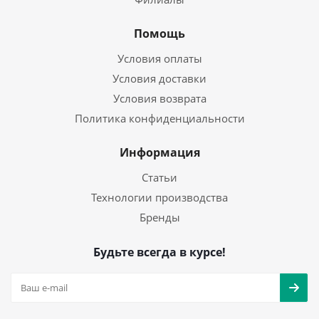
Помощь
Условия оплаты
Условия доставки
Условия возврата
Политика конфиденциальности
Информация
Статьи
Технологии производства
Бренды
Будьте всегда в курсе!