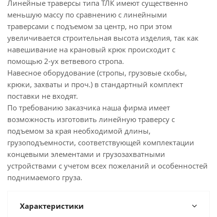
Линейные траверсы типа ТЛК имеют существенно
меньшую массу по сравнению с линейными
траверсами с подъемом за центр, но при этом
увеличивается строительная высота изделия, так как
навешивание на крановый крюк происходит с
помощью 2-ух ветвевого стропа.
Навесное оборудование (стропы, грузовые скобы,
крюки, захваты и проч.) в стандартный комплект
поставки не входят.
По требованию заказчика наша фирма имеет
возможность изготовить линейную траверсу с
подъемом за края необходимой длины,
грузоподъемности, соответствующей комплектации
концевыми элементами и грузозахватными
устройствами с учетом всех пожеланий и особенностей
поднимаемого груза.
Характеристики