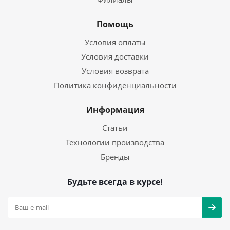
Помощь
Условия оплаты
Условия доставки
Условия возврата
Политика конфиденциальности
Информация
Статьи
Технологии производства
Бренды
Будьте всегда в курсе!