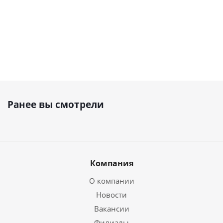
Ранее вы смотрели
Компания
О компании
Новости
Вакансии
Филиалы