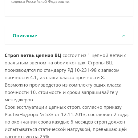
кодекса Российской Федерации.
Описание
Строп ветвь цепная ВЦ
состоит из 1 цепной ветви с
овальным звеном на обоих концах. Стропы ВЦ
производятся по стандарту РД 10-231-98 с запасом
прочности 4:1, из стали класса прочности 8.
Возможно производство из комплектующих класса
прочности 10, стоимость и сроки запрашивайте у
менеджеров.
Срок эксплуатации цепных строп, согласно приказу
РосТехНадзора № 533 от 12.11.2013, составляет 2 года,
по окончании срока каждые 6 месяцев строп должен
испытываться статической нагрузкой, превышающей
паспортную на 25%.