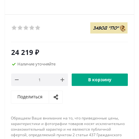
24 219
₽
Наличие уточняйте
В корзину
Поделиться
Обращаем Ваше внимание на то, что приведенные цены,
характеристики и фотографии товаров носят исключительно
ознакомительный характер и не являются публичной
офертой, определяемой пунктом 2 статьи 437 Гражданского