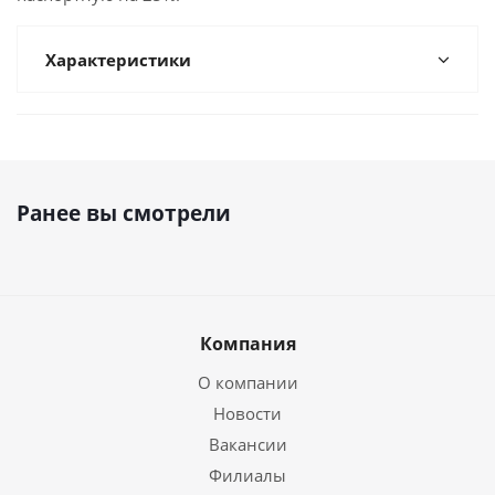
Характеристики
Ранее вы смотрели
Компания
О компании
Новости
Вакансии
Филиалы