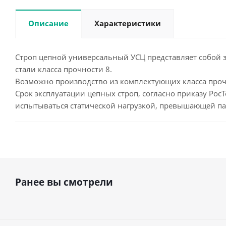
Описание
Характеристики
Строп цепной универсальный УСЦ представляет собой за
стали класса прочности 8.
Возможно производство из комплектующих класса прочн
Срок эксплуатации цепных строп, согласно приказу РосТ
испытываться статической нагрузкой, превышающей па
Ранее вы смотрели