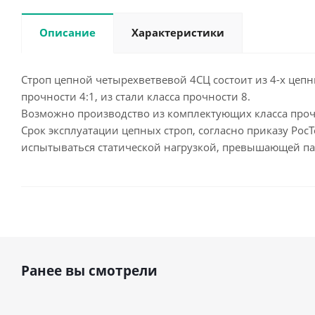
Описание
Характеристики
Строп цепной четырехветвевой 4СЦ состоит из 4-х цепн
прочности 4:1, из стали класса прочности 8.
Возможно производство из комплектующих класса прочн
Срок эксплуатации цепных строп, согласно приказу РосТ
испытываться статической нагрузкой, превышающей па
Ранее вы смотрели