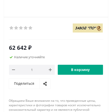
62 642
₽
Наличие уточняйте
В корзину
Поделиться
Обращаем Ваше внимание на то, что приведенные цены,
характеристики и фотографии товаров носят исключительно
ознакомительный характер и не являются публичной