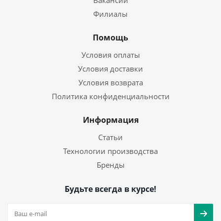
Вакансии
Филиалы
Помощь
Условия оплаты
Условия доставки
Условия возврата
Политика конфиденциальности
Информация
Статьи
Технологии производства
Бренды
Будьте всегда в курсе!