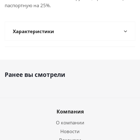
паспортную на 25%.
Характеристики
Ранее вы смотрели
Компания
О компании
Новости