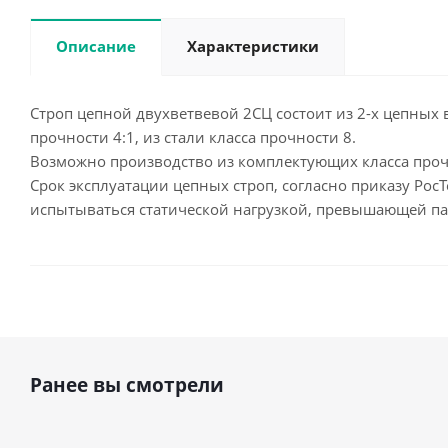
Описание
Характеристики
Строп цепной двухветвевой 2СЦ состоит из 2-х цепных 
прочности 4:1, из стали класса прочности 8.
Возможно производство из комплектующих класса прочн
Срок эксплуатации цепных строп, согласно приказу РосТ
испытываться статической нагрузкой, превышающей па
Ранее вы смотрели