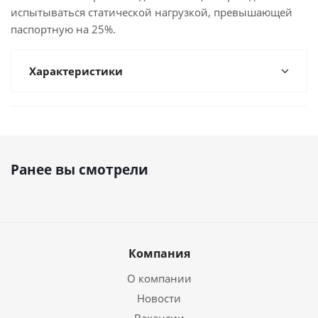
испытываться статической нагрузкой, превышающей
паспортную на 25%.
Характеристики
Ранее вы смотрели
Компания
О компании
Новости