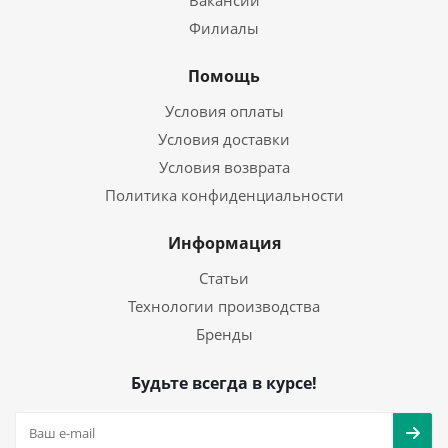
Вакансии
Филиалы
Помощь
Условия оплаты
Условия доставки
Условия возврата
Политика конфиденциальности
Информация
Статьи
Технологии производства
Бренды
Будьте всегда в курсе!