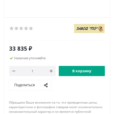
33 835
₽
Наличие уточняйте
В корзину
Поделиться
Обращаем Ваше внимание на то, что приведенные цены,
характеристики и фотографии товаров носят исключительно
ознакомительный характер и не являются публичной