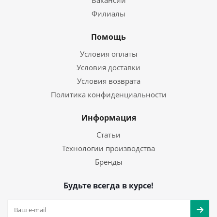
Вакансии
Филиалы
Помощь
Условия оплаты
Условия доставки
Условия возврата
Политика конфиденциальности
Информация
Статьи
Технологии производства
Бренды
Будьте всегда в курсе!