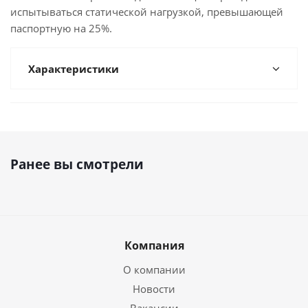
испытываться статической нагрузкой, превышающей
паспортную на 25%.
Характеристики
Ранее вы смотрели
Компания
О компании
Новости