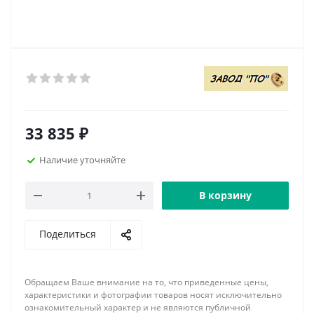
33 835
₽
Наличие уточняйте
В корзину
Поделиться
Обращаем Ваше внимание на то, что приведенные цены,
характеристики и фотографии товаров носят исключительно
ознакомительный характер и не являются публичной