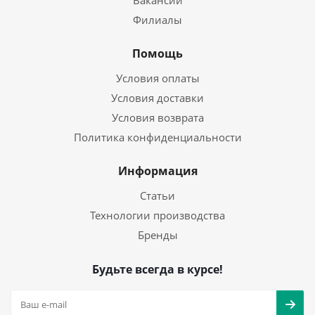
Вакансии
Филиалы
Помощь
Условия оплаты
Условия доставки
Условия возврата
Политика конфиденциальности
Информация
Статьи
Технологии производства
Бренды
Будьте всегда в курсе!