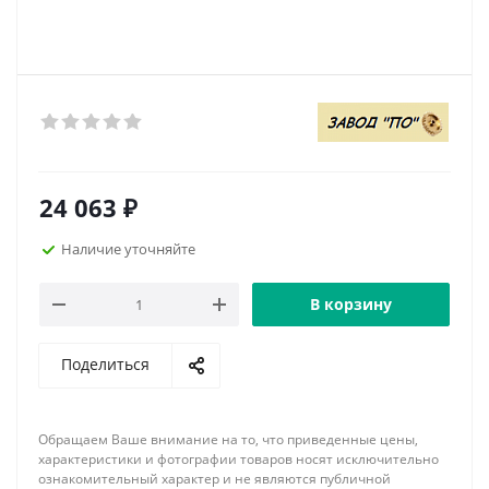
24 063
₽
Наличие уточняйте
В корзину
Поделиться
Обращаем Ваше внимание на то, что приведенные цены,
характеристики и фотографии товаров носят исключительно
ознакомительный характер и не являются публичной