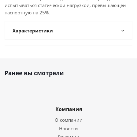
испытываться статической нагрузкой, превышающей
паспортную на 25%.
Характеристики
Ранее вы смотрели
Компания
О компании
Новости