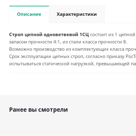
Описание
Характеристики
Строп цепной одноветвевой 1СЦ
состоит из 1 цепной
запасом прочности 4:1, из стали класса прочности 8.
Возможно производство из комплектующих класса прочн
Срок эксплуатации цепных строп, согласно приказу РосТ
испытываться статической нагрузкой, превышающей па
Ранее вы смотрели