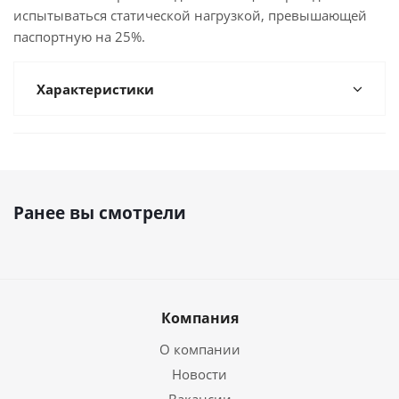
испытываться статической нагрузкой, превышающей
паспортную на 25%.
Характеристики
Ранее вы смотрели
Компания
О компании
Новости