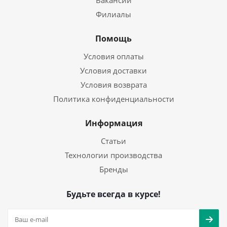
Вакансии
Филиалы
Помощь
Условия оплаты
Условия доставки
Условия возврата
Политика конфиденциальности
Информация
Статьи
Технологии производства
Бренды
Будьте всегда в курсе!