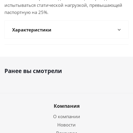
испытываться статической нагрузкой, превышающей
паспортную на 25%.
Характеристики
Ранее вы смотрели
Компания
О компании
Новости