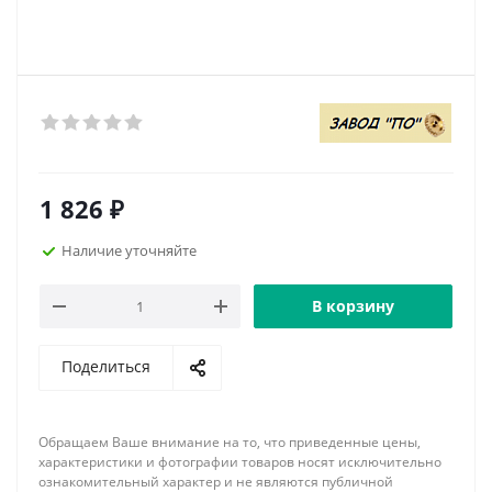
1 826
₽
Наличие уточняйте
В корзину
Поделиться
Обращаем Ваше внимание на то, что приведенные цены,
характеристики и фотографии товаров носят исключительно
ознакомительный характер и не являются публичной