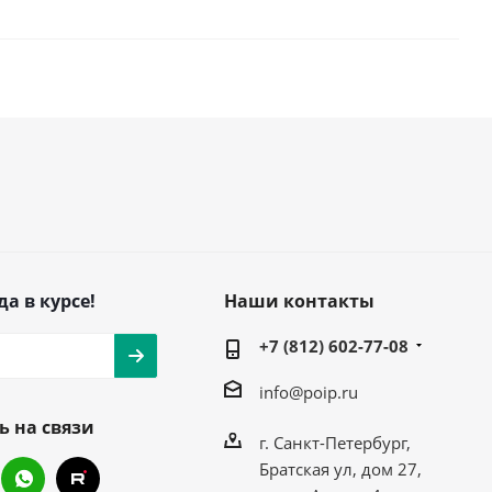
да в курсе!
Наши контакты
+7 (812) 602-77-08
info@poip.ru
ь на связи
г. Санкт-Петербург,
Братская ул, дом 27,