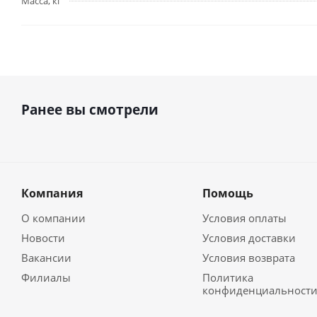
Масса, кг
Ранее вы смотрели
Компания
Помощь
О компании
Условия оплаты
Новости
Условия доставки
Вакансии
Условия возврата
Филиалы
Политика
конфиденциальност