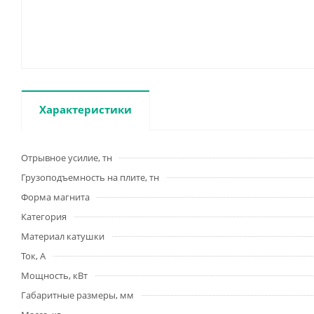
Характеристики
Отрывное усилие, тн
Грузоподъемность на плите, тн
Форма магнита
Категория
Материал катушки
Ток, А
Мощность, кВт
Габаритные размеры, мм