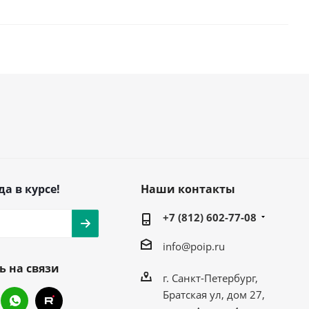
да в курсе!
Наши контакты
+7 (812) 602-77-08
info@poip.ru
ь на связи
г. Санкт-Петербург,
Братская ул, дом 27,