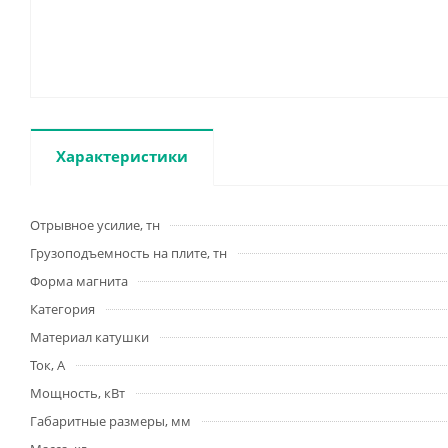
Характеристики
Отрывное усилие, тн
Грузоподъемность на плите, тн
Форма магнита
Категория
Материал катушки
Ток, А
Мощность, кВт
Габаритные размеры, мм