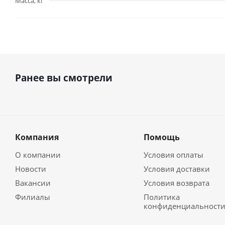
Масса, кг
Ранее вы смотрели
Компания
Помощь
О компании
Условия оплаты
Новости
Условия доставки
Вакансии
Условия возврата
Филиалы
Политика
конфиденциальност