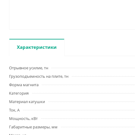
Характеристики
Отрывное усилие, тн
Грузоподъемность на плите, тн
Форма магнита
Категория
Материал катушки
Ток, А
Мощность, кВт
Габаритные размеры, мм