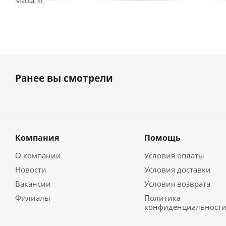
Масса, кг
Ранее вы смотрели
Компания
Помощь
О компании
Условия оплаты
Новости
Условия доставки
Вакансии
Условия возврата
Филиалы
Политика
конфиденциальност