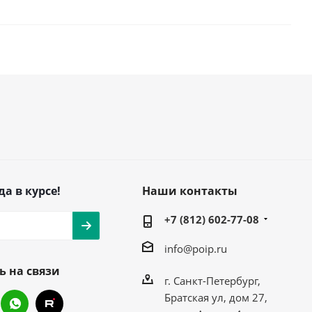
да в курсе!
Наши контакты
+7 (812) 602-77-08
info@poip.ru
ь на связи
г. Санкт-Петербург,
Братская ул, дом 27,