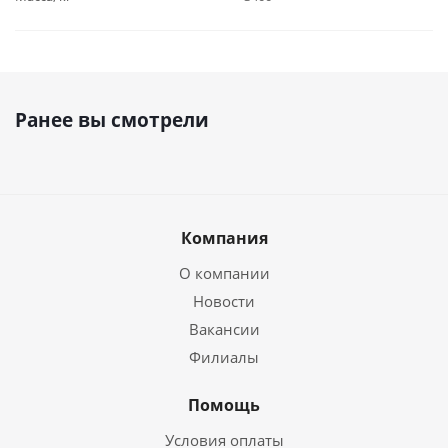
Ранее вы смотрели
Компания
О компании
Новости
Вакансии
Филиалы
Помощь
Условия оплаты