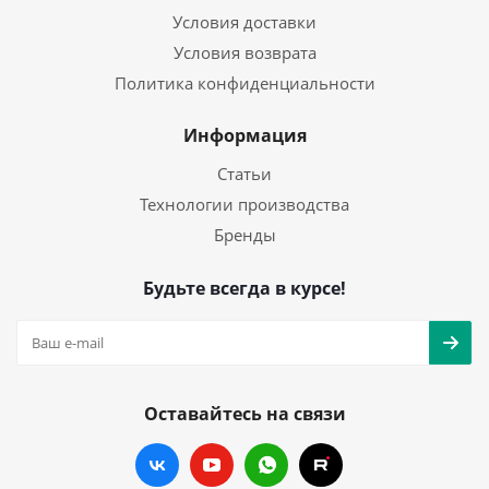
Условия доставки
Условия возврата
Политика конфиденциальности
Информация
Статьи
Технологии производства
Бренды
Будьте всегда в курсе!
Оставайтесь на связи