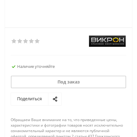
Наличие уточняйте
Под заказ
Поделиться
Обращаем Ваше внимание на то, что приведенные цены,
характеристики и фотографии товаров носят исключительно
ознакомительный характер и не являются публичной
офертой, определяемой пунктом 2 статьи 437 Гражданского