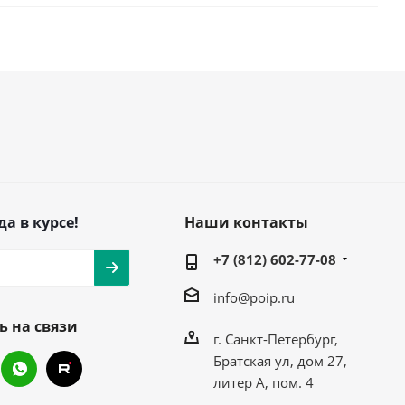
да в курсе!
Наши контакты
+7 (812) 602-77-08
info@poip.ru
ь на связи
г. Санкт-Петербург,
Братская ул, дом 27,
литер А, пом. 4