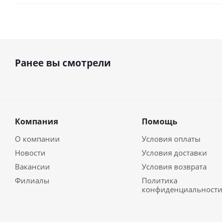
Ранее вы смотрели
Компания
Помощь
О компании
Условия оплаты
Новости
Условия доставки
Вакансии
Условия возврата
Филиалы
Политика
конфиденциальност