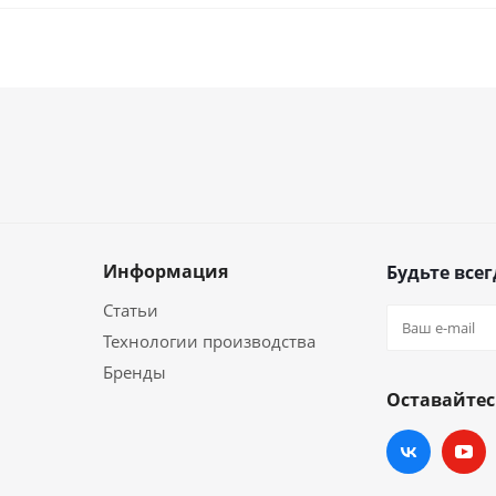
Информация
Будьте всег
Статьи
Технологии производства
Бренды
Оставайтес
и