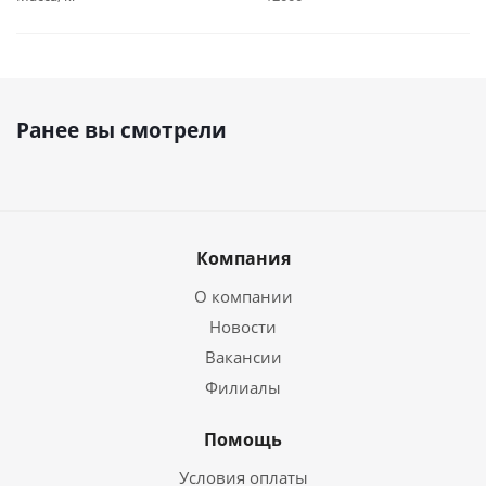
Ранее вы смотрели
Компания
О компании
Новости
Вакансии
Филиалы
Помощь
Условия оплаты