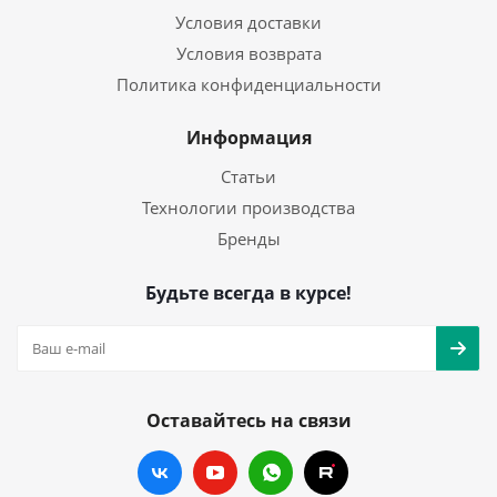
Условия доставки
Условия возврата
Политика конфиденциальности
Информация
Статьи
Технологии производства
Бренды
Будьте всегда в курсе!
Оставайтесь на связи