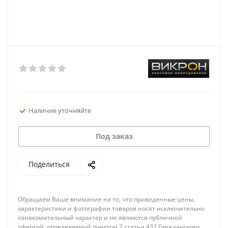
Наличие уточняйте
Под заказ
Поделиться
Обращаем Ваше внимание на то, что приведенные цены,
характеристики и фотографии товаров носят исключительно
ознакомительный характер и не являются публичной
офертой, определяемой пунктом 2 статьи 437 Гражданского