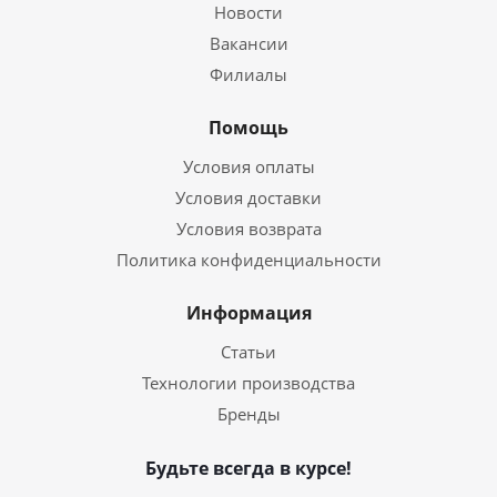
Новости
Вакансии
Филиалы
Помощь
Условия оплаты
Условия доставки
Условия возврата
Политика конфиденциальности
Информация
Статьи
Технологии производства
Бренды
Будьте всегда в курсе!