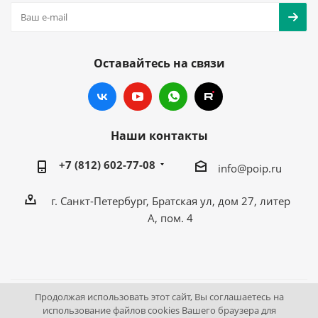
Оставайтесь на связи
Наши контакты
+7 (812) 602-77-08
info@poip.ru
г. Санкт-Петербург, Братская ул, дом 27, литер
А, пом. 4
Продолжая использовать этот сайт, Вы соглашаетесь на
2009 - 2026 © Промышленное оборудование Интернет
использование файлов cookies Вашего браузера для