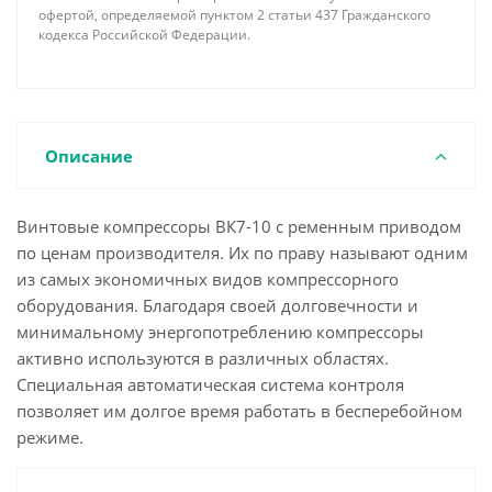
офертой, определяемой пунктом 2 статьи 437 Гражданского
кодекса Российской Федерации.
Описание
Винтовые компрессоры ВК7-10 с ременным приводом
по ценам производителя. Их по праву называют одним
из самых экономичных видов компрессорного
оборудования. Благодаря своей долговечности и
минимальному энергопотреблению компрессоры
активно используются в различных областях.
Специальная автоматическая система контроля
позволяет им долгое время работать в бесперебойном
режиме.