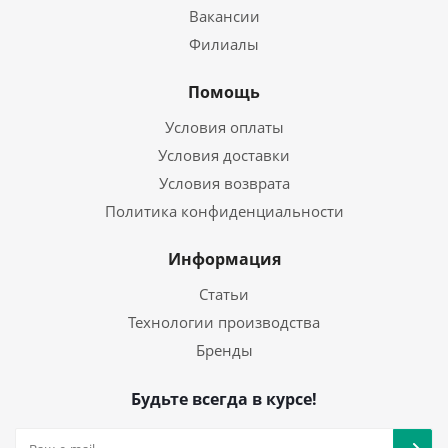
Вакансии
Филиалы
Помощь
Условия оплаты
Условия доставки
Условия возврата
Политика конфиденциальности
Информация
Статьи
Технологии производства
Бренды
Будьте всегда в курсе!