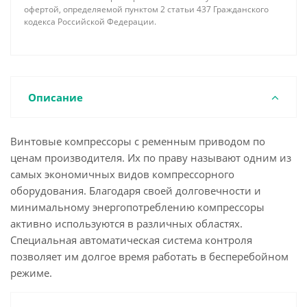
офертой, определяемой пунктом 2 статьи 437 Гражданского
кодекса Российской Федерации.
Описание
Винтовые компрессоры с ременным приводом по
ценам производителя. Их по праву называют одним из
самых экономичных видов компрессорного
оборудования. Благодаря своей долговечности и
минимальному энергопотреблению компрессоры
активно используются в различных областях.
Специальная автоматическая система контроля
позволяет им долгое время работать в бесперебойном
режиме.