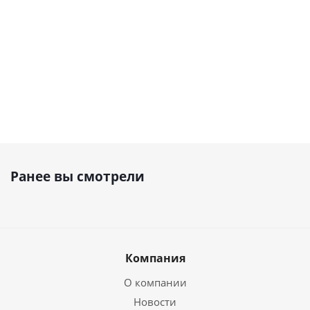
Наличие
Наличие
Наличие
уточняйте
уточняйте
уточняйте
Ранее вы смотрели
Компания
О компании
Новости