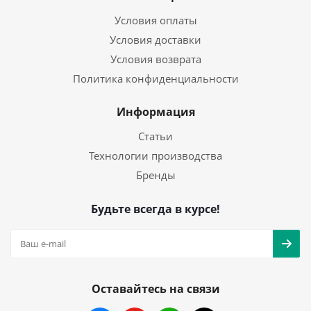
Условия оплаты
Условия доставки
Условия возврата
Политика конфиденциальности
Информация
Статьи
Технологии производства
Бренды
Будьте всегда в курсе!
Оставайтесь на связи