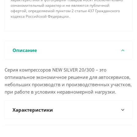
ознакомительный характер и не являются публичной
офертой, определяемой пунктом 2 статьи 437 Гражданского
кодекса Российской Федерации.
Описание
Серия компрессоров NEW SILVER 20/300 – это
оптимальное экономичное решение для автосервисов,
небольших производств и производственных участков,
при работе в условиях неравномерной нагрузки.
Характеристики