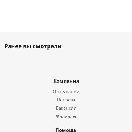
Ранее вы смотрели
Компания
О компании
Новости
Вакансии
Филиалы
Помощь