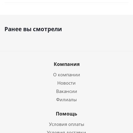
Ранее вы смотрели
Компания
О компании
Новости
Вакансии
Филиалы
Помощь
Условия оплаты
Условия доставки