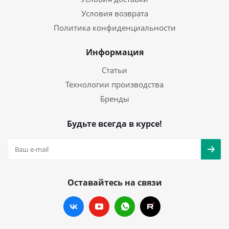
Условия возврата
Политика конфиденциальности
Информация
Статьи
Технологии производства
Бренды
Будьте всегда в курсе!
Оставайтесь на связи