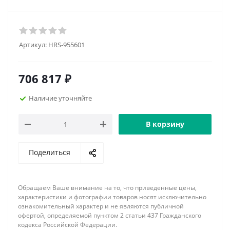
Артикул:
HRS-955601
706 817
₽
Наличие уточняйте
В корзину
Поделиться
Обращаем Ваше внимание на то, что приведенные цены,
характеристики и фотографии товаров носят исключительно
ознакомительный характер и не являются публичной
офертой, определяемой пунктом 2 статьи 437 Гражданского
кодекса Российской Федерации.