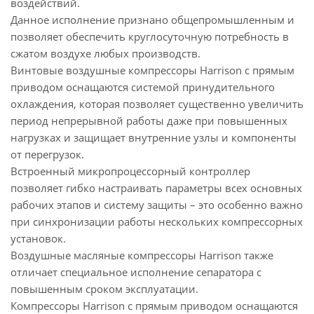
воздействий.
Данное исполнение признано общепромышленным и
позволяет обеспечить круглосуточную потребность в
сжатом воздухе любых производств.
Винтовые воздушные компрессоры Harrison с прямым
приводом оснащаются системой принудительного
охлаждения, которая позволяет существенно увеличить
период непрерывной работы даже при повышенных
нагрузках и защищает внутренние узлы и компоненты
от перегрузок.
Встроенный микропроцессорный контроллер
позволяет гибко настраивать параметры всех основных
рабочих этапов и систему защиты – это особенно важно
при синхронизации работы нескольких компрессорных
установок.
Воздушные масляные компрессоры Harrison также
отличает специальное исполнение сепаратора с
повышенным сроком эксплуатации.
Компрессоры Harrison с прямым приводом оснащаются