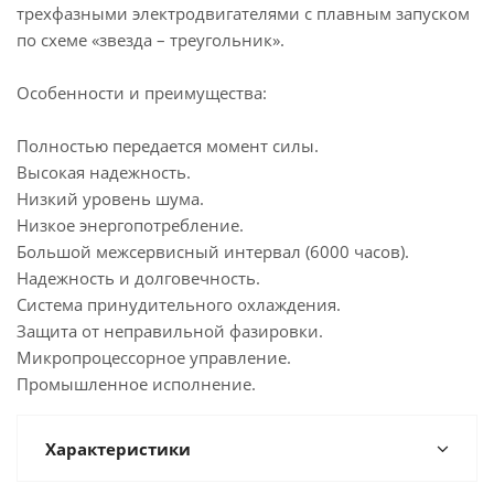
трехфазными электродвигателями с плавным запуском
по схеме «звезда – треугольник».
Особенности и преимущества:
Полностью передается момент силы.
Высокая надежность.
Низкий уровень шума.
Низкое энергопотребление.
Большой межсервисный интервал (6000 часов).
Надежность и долговечность.
Система принудительного охлаждения.
Защита от неправильной фазировки.
Микропроцессорное управление.
Промышленное исполнение.
Характеристики