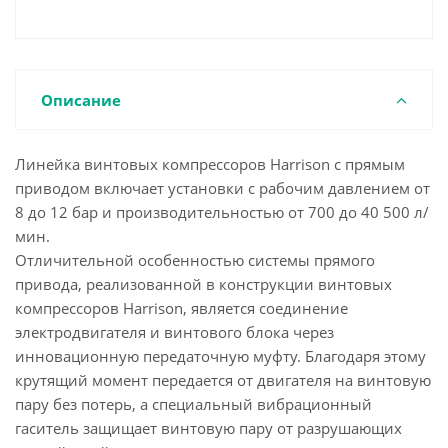
Описание
Линейка винтовых компрессоров Harrison с прямым
приводом включает установки с рабочим давлением от
8 до 12 бар и производительностью от 700 до 40 500 л/
мин.
Отличительной особенностью системы прямого
привода, реализованной в конструкции винтовых
компрессоров Harrison, является соединение
электродвигателя и винтового блока через
инновационную передаточную муфту. Благодаря этому
крутящий момент передается от двигателя на винтовую
пару без потерь, а специальный вибрационный
гаситель защищает винтовую пару от разрушающих