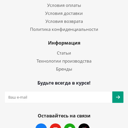
Условия оплаты
Условия доставки
Условия возврата
Политика конфиденциальности
Информация
Статьи
Технологии производства
Бренды
Будьте всегда в курсе!
Оставайтесь на связи