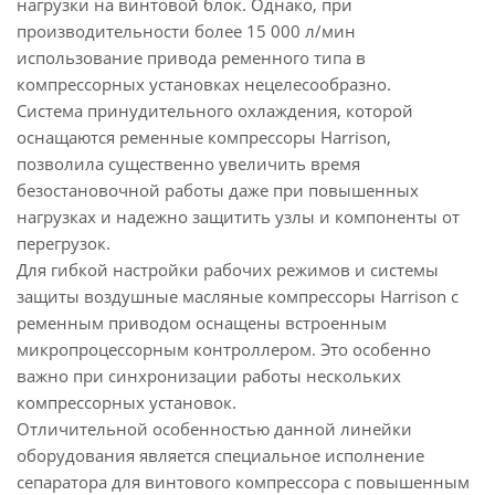
нагрузки на винтовой блок. Однако, при
производительности более 15 000 л/мин
использование привода ременного типа в
компрессорных установках нецелесообразно.
Система принудительного охлаждения, которой
оснащаются ременные компрессоры Harrison,
позволила существенно увеличить время
безостановочной работы даже при повышенных
нагрузках и надежно защитить узлы и компоненты от
перегрузок.
Для гибкой настройки рабочих режимов и системы
защиты воздушные масляные компрессоры Harrison с
ременным приводом оснащены встроенным
микропроцессорным контроллером. Это особенно
важно при синхронизации работы нескольких
компрессорных установок.
Отличительной особенностью данной линейки
оборудования является специальное исполнение
сепаратора для винтового компрессора с повышенным