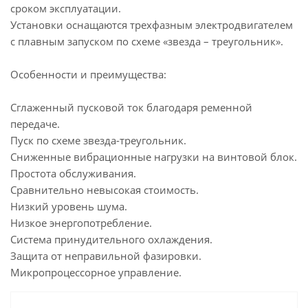
сроком эксплуатации.
Установки оснащаются трехфазным электродвигателем
с плавным запуском по схеме «звезда – треугольник».
Особенности и преимущества:
Сглаженный пусковой ток благодаря ременной
передаче.
Пуск по схеме звезда-треугольник.
Сниженные вибрационные нагрузки на винтовой блок.
Простота обслуживания.
Сравнительно невысокая стоимость.
Низкий уровень шума.
Низкое энергопотребление.
Система принудительного охлаждения.
Защита от неправильной фазировки.
Микропроцессорное управление.