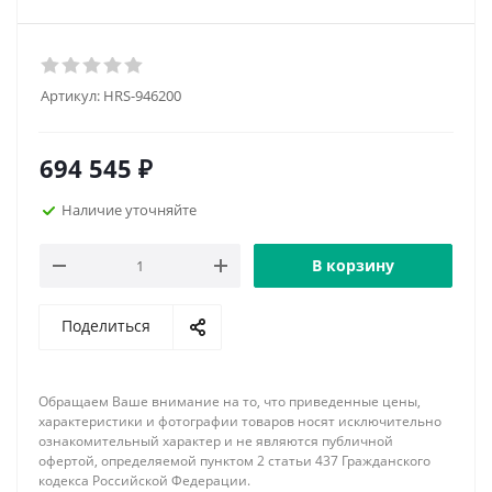
Артикул:
HRS-946200
694 545
₽
Наличие уточняйте
В корзину
Поделиться
Обращаем Ваше внимание на то, что приведенные цены,
характеристики и фотографии товаров носят исключительно
ознакомительный характер и не являются публичной
офертой, определяемой пунктом 2 статьи 437 Гражданского
кодекса Российской Федерации.