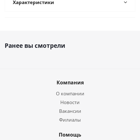
Характеристики
Ранее вы смотрели
Компания
О компании
Новости
Вакансии
Филиалы
Помощь