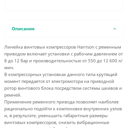
Описание
Линейка винтовых компрессоров Harrison с ременным
приводом включает установки с рабочим давлением от
8 до 12 бар и производительностью от 550 до 12 600 л/
мин.
В компрессорных установках данного типа крутящий
момент передается от электромотора на приводной
ротор винтового блока посредством системы шкивов и
ремней.
Применение ременного привода позволяет наиболее
рационально подойти к компоновке внутренних узлов
и, в результате, уменьшить габаритные размеры
винтовых компрессоров, снизить вибрационные