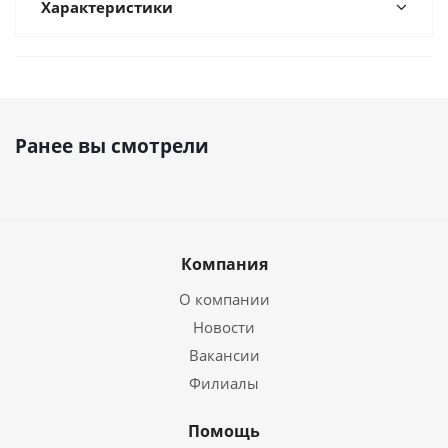
Характеристики
Ранее вы смотрели
Компания
О компании
Новости
Вакансии
Филиалы
Помощь