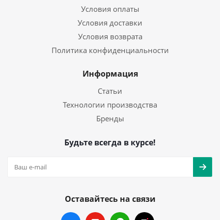
Условия оплаты
Условия доставки
Условия возврата
Политика конфиденциальности
Информация
Статьи
Технологии производства
Бренды
Будьте всегда в курсе!
Оставайтесь на связи