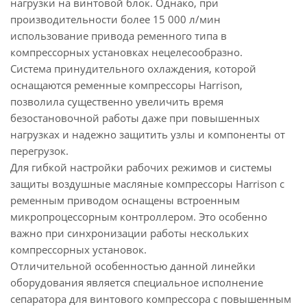
нагрузки на винтовой блок. Однако, при
производительности более 15 000 л/мин
использование привода ременного типа в
компрессорных установках нецелесообразно.
Система принудительного охлаждения, которой
оснащаются ременные компрессоры Harrison,
позволила существенно увеличить время
безостановочной работы даже при повышенных
нагрузках и надежно защитить узлы и компоненты от
перегрузок.
Для гибкой настройки рабочих режимов и системы
защиты воздушные масляные компрессоры Harrison с
ременным приводом оснащены встроенным
микропроцессорным контроллером. Это особенно
важно при синхронизации работы нескольких
компрессорных установок.
Отличительной особенностью данной линейки
оборудования является специальное исполнение
сепаратора для винтового компрессора с повышенным