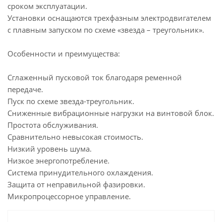
сроком эксплуатации.
Установки оснащаются трехфазным электродвигателем
с плавным запуском по схеме «звезда – треугольник».
Особенности и преимущества:
Сглаженный пусковой ток благодаря ременной
передаче.
Пуск по схеме звезда-треугольник.
Сниженные вибрационные нагрузки на винтовой блок.
Простота обслуживания.
Сравнительно невысокая стоимость.
Низкий уровень шума.
Низкое энергопотребление.
Система принудительного охлаждения.
Защита от неправильной фазировки.
Микропроцессорное управление.