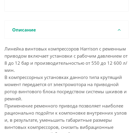
Описание
Линейка винтовых компрессоров Harrison с ременным
приводом включает установки с рабочим давлением от
8 до 12 бар и производительностью от 550 до 12 600 л/
мин.
В компрессорных установках данного типа крутящий
момент передается от электромотора на приводной
ротор винтового блока посредством системы шкивов и
ремней.
Применение ременного привода позволяет наиболее
рационально подойти к компоновке внутренних узлов
и, в результате, уменьшить габаритные размеры
винтовых компрессоров, снизить вибрационные