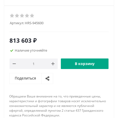
Артикул:
HRS-945600
813 603
₽
Наличие уточняйте
В корзину
Поделиться
Обращаем Ваше внимание на то, что приведенные цены,
характеристики и фотографии товаров носят исключительно
ознакомительный характер и не являются публичной
офертой, определяемой пунктом 2 статьи 437 Гражданского
кодекса Российской Федерации.