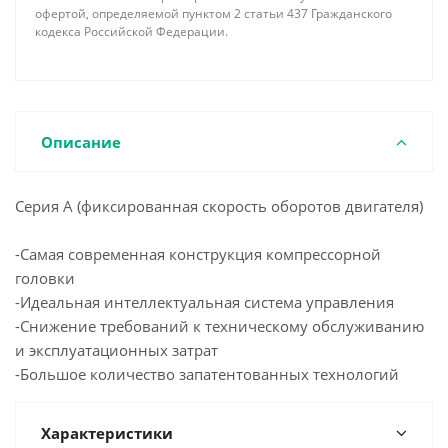
офертой, определяемой пунктом 2 статьи 437 Гражданского
кодекса Российской Федерации.
Описание
Серия А (фиксированная скорость оборотов двигателя)
-Самая современная конструкция компрессорной
головки
-Идеальная интеллектуальная система управления
-Снижение требований к техническому обслуживанию
и эксплуатационных затрат
-Большое количество запатентованных технологий
Характеристики