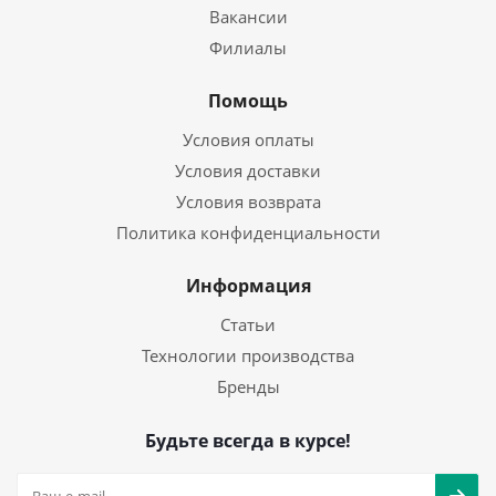
Вакансии
Филиалы
Помощь
Условия оплаты
Условия доставки
Условия возврата
Политика конфиденциальности
Информация
Статьи
Технологии производства
Бренды
Будьте всегда в курсе!