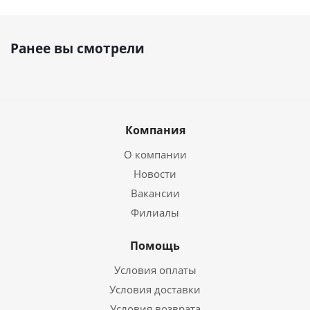
Ранее вы смотрели
Компания
О компании
Новости
Вакансии
Филиалы
Помощь
Условия оплаты
Условия доставки
Условия возврата