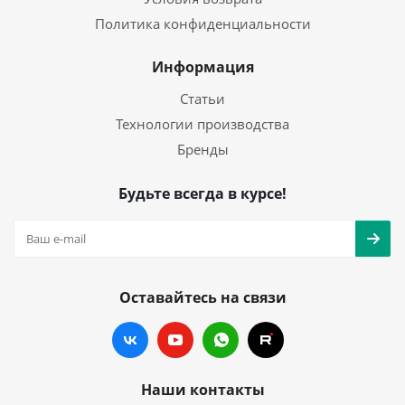
Политика конфиденциальности
Информация
Статьи
Технологии производства
Бренды
Будьте всегда в курсе!
Оставайтесь на связи
Наши контакты