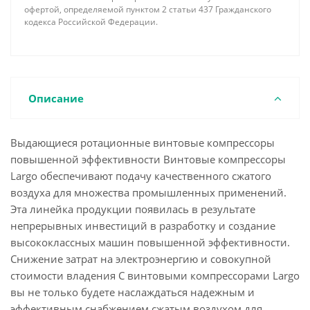
офертой, определяемой пунктом 2 статьи 437 Гражданского
кодекса Российской Федерации.
Описание
Выдающиеся ротационные винтовые компрессоры
повышенной эффективности Винтовые компрессоры
Largo обеспечивают подачу качественного сжатого
воздуха для множества промышленных применений.
Эта линейка продукции появилась в результате
непрерывных инвестиций в разработку и создание
высококлассных машин повышенной эффективности.
Снижение затрат на электроэнергию и совокупной
стоимости владения С винтовыми компрессорами Largo
вы не только будете наслаждаться надежным и
эффективным снабжением сжатым воздухом для