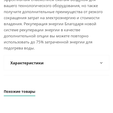
вашего технологического оборудования, но также
получите дополнительные преимущества от резкого
сокращения затрат на электроэнергию и стоимости
владения. Рекуперация энергии Благодаря новой
системе рекуперации энергии в качестве
дополнительной опции вы можете повторно
использовать до 75% затраченной энергии для
подогрева воды.
Характеристики
Похожие товары