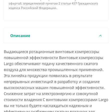
офертой, определяемой пунктом 2 статьи 437 Гражданского
кодекса Российской Федерации.
Описание
Выдающиеся ротационные винтовые компрессоры
повышенной эффективности Винтовые компрессоры
Largo обеспечивают подачу качественного сжатого
воздуха для множества промышленных применений.
Эта линейка продукции появилась в результате
непрерывных инвестиций в разработку и создание
высококлассных машин повышенной эффективности.
Снижение затрат на электроэнергию и совокупной
стоимости владения С винтовыми компрессорами Largo
вы не только будете наслаждаться надежным и
эффективным снабжением сжатым воздухом для