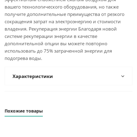
вашего технологического оборудования, но также
получите дополнительные преимущества от резкого
сокращения затрат на электроэнергию и стоимости
владения. Рекуперация энергии Благодаря новой
системе рекуперации энергии в качестве
дополнительной опции вы можете повторно
использовать до 75% затраченной энергии для
подогрева воды.
Характеристики
Похожие товары