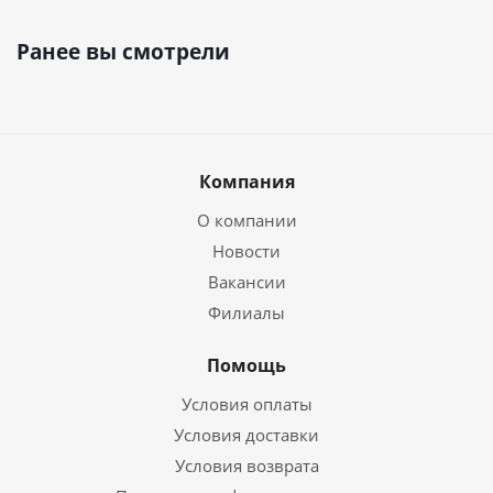
Ранее вы смотрели
Компания
О компании
Новости
Вакансии
Филиалы
Помощь
Условия оплаты
Условия доставки
Условия возврата