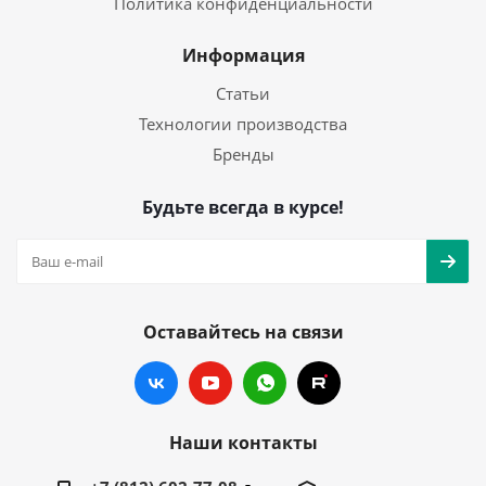
Политика конфиденциальности
Информация
Статьи
Технологии производства
Бренды
Будьте всегда в курсе!
Оставайтесь на связи
Наши контакты