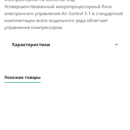
Усовершенствованный микропроцессорный блок
электронного управления Air Control 5.1 в стандартной
комплектации всего модельного ряда облегчает
управление компрессором.
Характеристики
Похожие товары