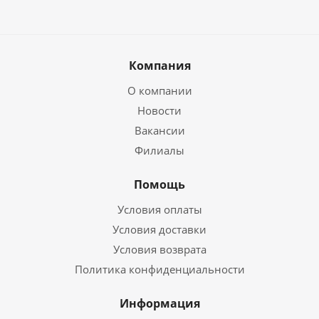
Компания
О компании
Новости
Вакансии
Филиалы
Помощь
Условия оплаты
Условия доставки
Условия возврата
Политика конфиденциальности
Информация