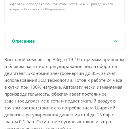
офертой, определяемой пунктом 2 статьи 437 Гражданского
кодекса Российской Федерации.
Описание
Винтовой компрессор Allegro 19-10 с прямым приводом
и блоком частотного регулирования числа оборотов
двигателя. Экономия электроэнергии до 35% за счет
использования SCD технологии. Готов к работе 24 часа
в сутки при 100% нагрузке. Автоматически изменяемая
производительность, обеспечивает постоянное
заданное давление в сети и подает сжатый воздух в
точном соответствии с его потреблением. Широкий
диапазон регулирования давления от 4 до 13 бар с
шагом 0,1 бар. Отсутствие пусковых токов и затрат
электроэнергии на холостой ход.