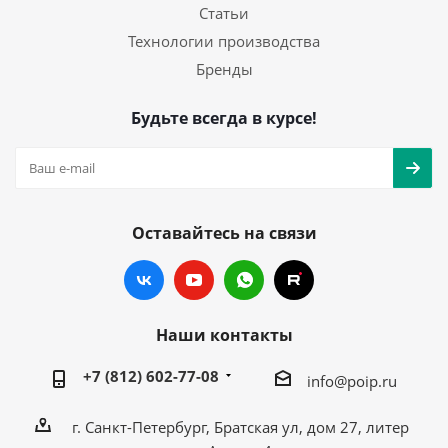
Статьи
Технологии производства
Бренды
Будьте всегда в курсе!
Оставайтесь на связи
Наши контакты
+7 (812) 602-77-08
info@poip.ru
г. Санкт-Петербург, Братская ул, дом 27, литер