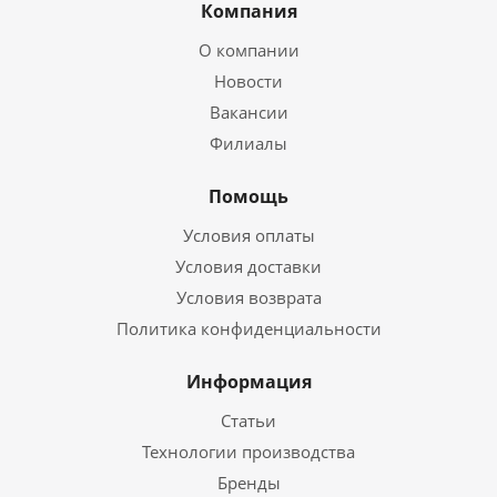
Компания
О компании
Новости
Вакансии
Филиалы
Помощь
Условия оплаты
Условия доставки
Условия возврата
Политика конфиденциальности
Информация
Статьи
Технологии производства
Бренды