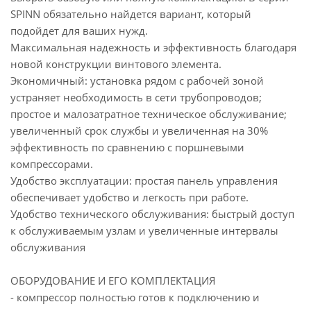
SPINN обязательно найдется вариант, который
подойдет для ваших нужд.
Максимальная надежность и эффективность благодаря
новой конструкции винтового элемента.
Экономичный: установка рядом с рабочей зоной
устраняет необходимость в сети трубопроводов;
простое и малозатратное техническое обслуживание;
увеличенный срок службы и увеличенная на 30%
эффективность по сравнению с поршневыми
компрессорами.
Удобство эксплуатации: простая панель управления
обеспечивает удобство и легкость при работе.
Удобство технического обслуживания: быстрый доступ
к обслуживаемым узлам и увеличенные интервалы
обслуживания
ОБОРУДОВАНИЕ И ЕГО КОМПЛЕКТАЦИЯ
- компрессор полностью готов к подключению и