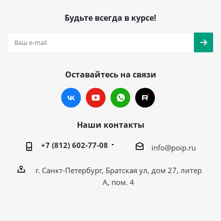
Будьте всегда в курсе!
Оставайтесь на связи
Наши контакты
+7 (812) 602-77-08
info@poip.ru
г. Санкт-Петербург, Братская ул, дом 27, литер
А, пом. 4