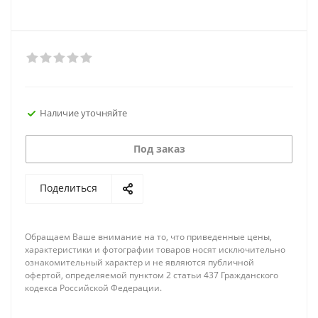
Наличие уточняйте
Под заказ
Поделиться
Обращаем Ваше внимание на то, что приведенные цены,
характеристики и фотографии товаров носят исключительно
ознакомительный характер и не являются публичной
офертой, определяемой пунктом 2 статьи 437 Гражданского
кодекса Российской Федерации.