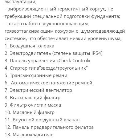
эксплуатации;
- виброизоляционный герметичный корпус, не
требующий специальной подготовки фундамента;
- шкаф снабжен звукопоглощающим,
грязеотталкивающим кожухом с шумоподавляющей
системой, что обеспечивает низкий уровень шума;
1. Воздушная головка
2. Электродвигатель (степень защиты IР54)
3. Панель управления «Check Control»
4. Стартер типа”звезда/треугольник”
5. Трансмиссионные ремни
6. Автоматическое натяжение ремней
7. Электрический вентилятор
8. Всасывающий фильтр
9. Фильтр очистки масла
10. Масляный фильтр
11. Впускной воздушный клапан
12. Панель предварительного фильтра
13. Маслоохладитель