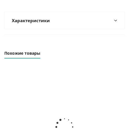
Характеристики
Похожие товары
Винтовой
Винтовой
Винтовой