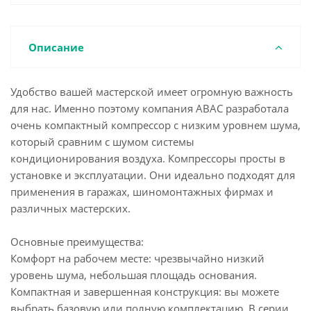
Описание
Удобство вашей мастерской имеет огромную важность
для нас. Именно поэтому компания ABAC разработала
очень компактный компрессор с низким уровнем шума,
который сравним с шумом системы
кондиционирования воздуха. Компрессоры просты в
установке и эксплуатации. Они идеально подходят для
применения в гаражах, шиномонтажных фирмах и
различных мастерских.
Основные преимущества:
Комфорт на рабочем месте: чрезвычайно низкий
уровень шума, небольшая площадь основания.
Компактная и завершенная конструкция: вы можете
выбрать базовую или полную комплектацию. В серии