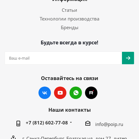
Статьи
Технологии производства
Бренды
Будьте всегда в курсе!
Оставайтесь на связи
Наши контакты
+7 (812) 602-77-08
info@poip.ru
г. Санкт-Петербург, Братская ул, дом 27, литер