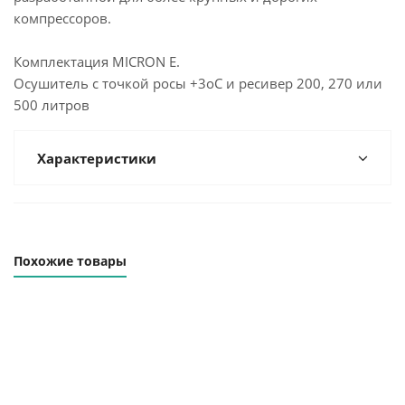
компрессоров.
Комплектация MICRON E.
Осушитель с точкой росы +3oС и ресивер 200, 270 или
500 литров
Характеристики
Похожие товары