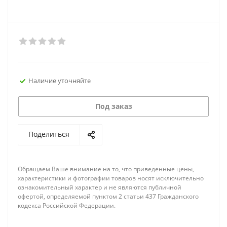
Наличие уточняйте
Под заказ
Поделиться
Обращаем Ваше внимание на то, что приведенные цены,
характеристики и фотографии товаров носят исключительно
ознакомительный характер и не являются публичной
офертой, определяемой пунктом 2 статьи 437 Гражданского
кодекса Российской Федерации.