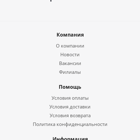
Компания
О компании
Новости
Вакансии
Филиалы
Помощь
Условия оплаты
Условия доставки
Условия возврата
Политика конфиденциальности
Информация