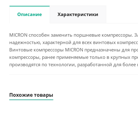
Описание
Характеристики
MICRON способен заменить поршневые компрессоры. За
надежностью, характерной для всех винтовых компрес
Винтовые компрессоры MICRON предназначены для прои
компрессоры, ранее применяемые только в крупных пр
производятся по технологии, разработанной для более
Похожие товары