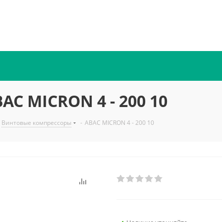
C MICRON 4 - 200 10
Винтовые компрессоры
-
ABAC MICRON 4 - 200 10