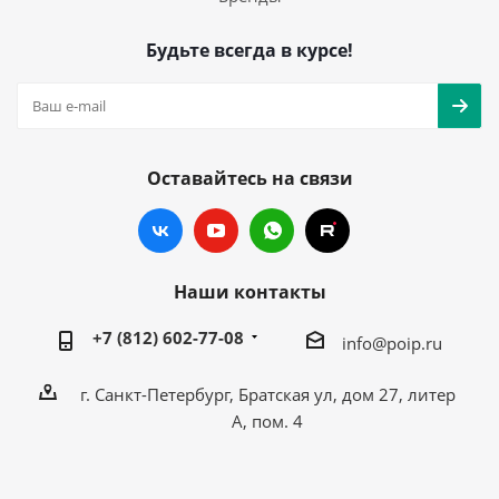
Будьте всегда в курсе!
Оставайтесь на связи
Наши контакты
+7 (812) 602-77-08
info@poip.ru
г. Санкт-Петербург, Братская ул, дом 27, литер
А, пом. 4