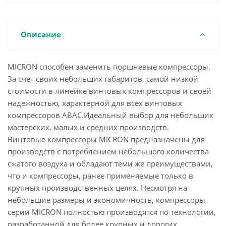
Описание
MICRON способен заменить поршневые компрессоры.
За счет своих небольших габаритов, самой низкой
стоимости в линейке винтовых компрессоров и своей
надежностью, характерной для всех винтовых
компрессоров АВАС.Идеальный выбор для небольших
мастерских, малых и средних производств.
Винтовые компрессоры MICRON предназначены для
производств с потреблением небольшого количества
сжатого воздуха и обладают теми же преимуществами,
что и компрессоры, ранее применяемые только в
крупных производственных целях. Несмотря на
небольшие размеры и экономичность, компрессоры
серии MICRON полностью производятся по технологии,
разработанной для более крупных и дорогих