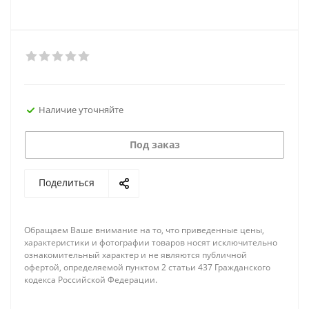
Наличие уточняйте
Под заказ
Поделиться
Обращаем Ваше внимание на то, что приведенные цены,
характеристики и фотографии товаров носят исключительно
ознакомительный характер и не являются публичной
офертой, определяемой пунктом 2 статьи 437 Гражданского
кодекса Российской Федерации.