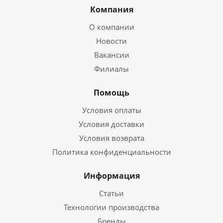
Компания
О компании
Новости
Вакансии
Филиалы
Помощь
Условия оплаты
Условия доставки
Условия возврата
Политика конфиденциальности
Информация
Статьи
Технологии производства
Бренды