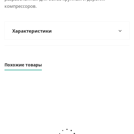
компрессоров.
Характеристики
Похожие товары