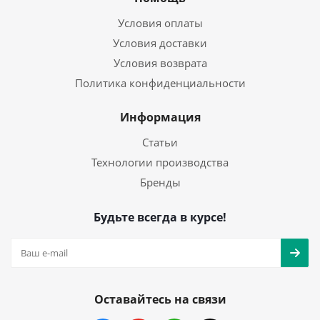
Условия оплаты
Условия доставки
Условия возврата
Политика конфиденциальности
Информация
Статьи
Технологии производства
Бренды
Будьте всегда в курсе!
Оставайтесь на связи