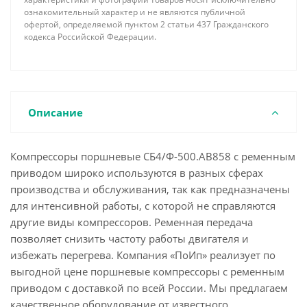
ознакомительный характер и не являются публичной
офертой, определяемой пунктом 2 статьи 437 Гражданского
кодекса Российской Федерации.
Описание
Компрессоры поршневые СБ4/Ф-500.АВ858 с ременным
приводом широко используются в разных сферах
производства и обслуживания, так как предназначены
для интенсивной работы, с которой не справляются
другие виды компрессоров. Ременная передача
позволяет снизить частоту работы двигателя и
избежать перегрева. Компания «ПоИп» реализует по
выгодной цене поршневые компрессоры с ременным
приводом с доставкой по всей России. Мы предлагаем
качественное оборудование от известного