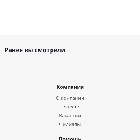
Ранее вы смотрели
Компания
О компании
Новости
Вакансии
Филиалы
Помощь