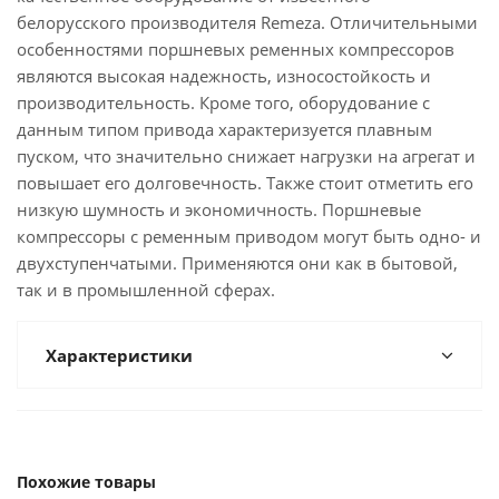
белорусского производителя Remeza. Отличительными
особенностями поршневых ременных компрессоров
являются высокая надежность, износостойкость и
производительность. Кроме того, оборудование с
данным типом привода характеризуется плавным
пуском, что значительно снижает нагрузки на агрегат и
повышает его долговечность. Также стоит отметить его
низкую шумность и экономичность. Поршневые
компрессоры с ременным приводом могут быть одно- и
двухступенчатыми. Применяются они как в бытовой,
так и в промышленной сферах.
Характеристики
Похожие товары