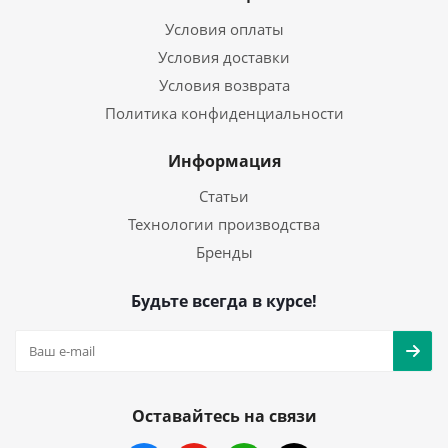
Условия оплаты
Условия доставки
Условия возврата
Политика конфиденциальности
Информация
Статьи
Технологии производства
Бренды
Будьте всегда в курсе!
Оставайтесь на связи