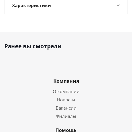
Характеристики
Ранее вы смотрели
Компания
О компании
Новости
Вакансии
Филиалы
Помощь