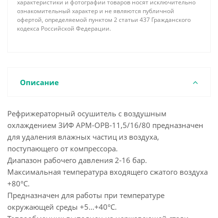
характеристики и фотографии товаров носят исключительно
ознакомительный характер и не являются публичной
офертой, определяемой пунктом 2 статьи 437 Гражданского
кодекса Российской Федерации.
Описание
Рефрижераторный осушитель с воздушным
охлаждением ЗИФ АРМ-ОРВ-11,5/16/80 предназначен
для удаления влажных частиц из воздуха,
поступающего от компрессора.
Диапазон рабочего давления 2-16 бар.
Максимальная температура входящего сжатого воздуха
+80°С.
Предназначен для работы при температуре
окружающей среды +5...+40°С.