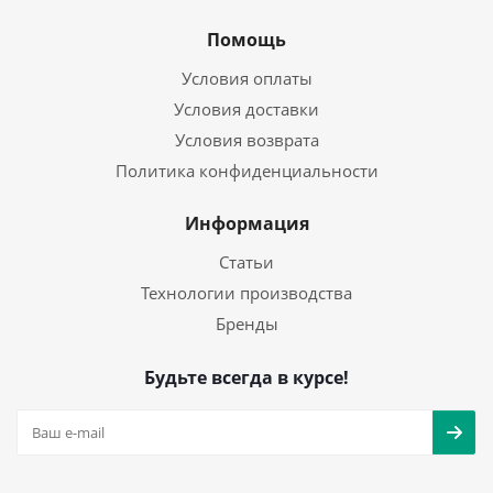
Помощь
Условия оплаты
Условия доставки
Условия возврата
Политика конфиденциальности
Информация
Статьи
Технологии производства
Бренды
Будьте всегда в курсе!