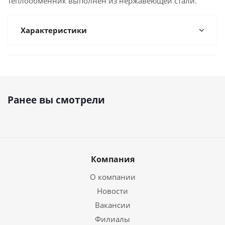
Теплообменник выполнен из нержавеющей стали.
Характеристики
Ранее вы смотрели
Компания
О компании
Новости
Вакансии
Филиалы