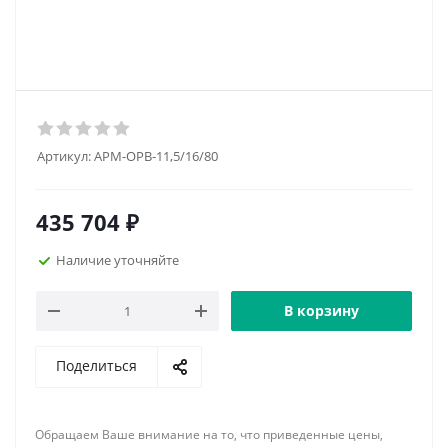
Артикул:
АРМ-ОРВ-11,5/16/80
435 704
₽
Наличие уточняйте
В корзину
Поделиться
Обращаем Ваше внимание на то, что приведенные цены,