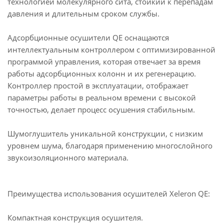
технологией молекулярного сита, стойкий к перепадам
давления и длительным сроком службы.
Адсорбционные осушители QE оснащаются
интеллектуальным контроллером с оптимизированной
программой управления, которая отвечает за время
работы адсорбционных колонн и их регенерацию.
Контроллер простой в эксплуатации, отображает
параметры работы в реальном времени с высокой
точностью, делает процесс осушения стабильным.
Шумоглушитель уникальной конструкции, с низким
уровнем шума, благодаря применению многослойного
звукоизоляционного материала.
Преимущества использования осушителей Xeleron QE:
Компактная конструкция осушителя.