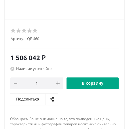
Артикул:
QE-460
1 506 042
₽
Наличие уточняйте
В корзину
Поделиться
Обращаем Ваше внимание на то, что приведенные цены,
характеристики и фотографии товаров носят исключительно