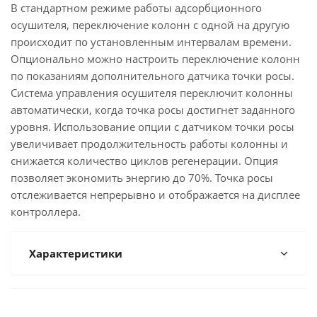
В стандартном режиме работы адсорбционного
осушителя, переключение колонн с одной на другую
происходит по установленным интервалам времени.
Опционально можно настроить переключение колонн
по показаниям дополнительного датчика точки росы.
Система управления осушителя переключит колонны
автоматически, когда точка росы достигнет заданного
уровня. Использование опции с датчиком точки росы
увеличивает продолжительность работы колонны и
снижается количество циклов регенерации. Опция
позволяет экономить энергию до 70%. Точка росы
отслеживается непрерывно и отображается на дисплее
контроллера.
Характеристики