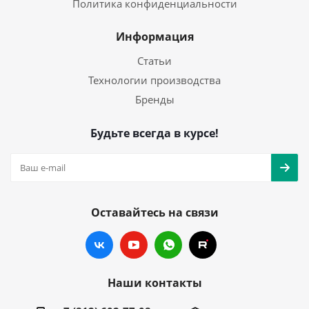
Политика конфиденциальности
Информация
Статьи
Технологии производства
Бренды
Будьте всегда в курсе!
Оставайтесь на связи
Наши контакты