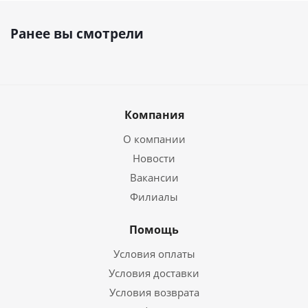
Ранее вы смотрели
Компания
О компании
Новости
Вакансии
Филиалы
Помощь
Условия оплаты
Условия доставки
Условия возврата