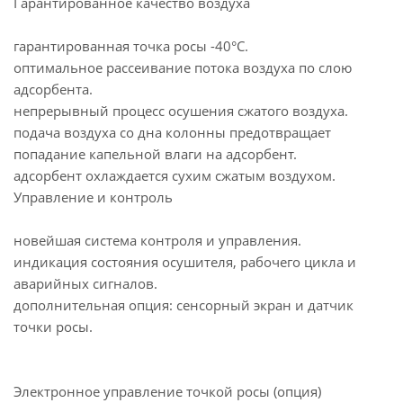
Гарантированное качество воздуха
гарантированная точка росы -40°С.
оптимальное рассеивание потока воздуха по слою
адсорбента.
непрерывный процесс осушения сжатого воздуха.
подача воздуха со дна колонны предотвращает
попадание капельной влаги на адсорбент.
адсорбент охлаждается сухим сжатым воздухом.
Управление и контроль
новейшая система контроля и управления.
индикация состояния осушителя, рабочего цикла и
аварийных сигналов.
дополнительная опция: сенсорный экран и датчик
точки росы.
Электронное управление точкой росы (опция)